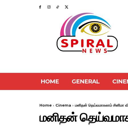
HOME
GENERAL
CINE
Home
Cinema
மனிதன் தெய்வமாகலாம் சினிமா வி
மனிதன் தெய்வமாகல