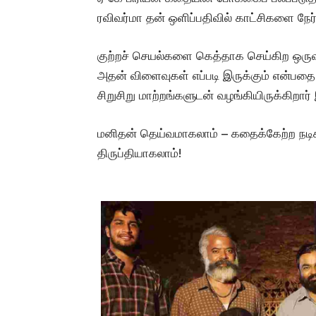
ரவிவர்மா தன் ஒளிப்பதிவில் காட்சிகளை நேர்
குற்றச் செயல்களை கெத்தாக செய்கிற ஒருவன
அதன் விளைவுகள் எப்படி இருக்கும் என்பதை 
சிறுசிறு மாற்றங்களுடன் வழங்கியிருக்கிறார்
மனிதன் தெய்வமாகலாம் – கதைக்கேற்ற நடிக
திருப்தியாகலாம்!