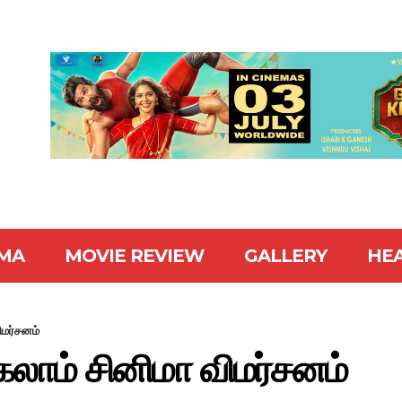
MA
MOVIE REVIEW
GALLERY
HE
மர்சனம்
ாம் சினிமா விமர்சனம்