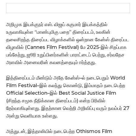
அறிமுக இயக்குநர் எஸ். விஜய் சுகுமார் இயக்கத்தில்
உருவாகியுள்ள “மாண்புமிகு பறை” திரைப்படம், உலகின்
தலைசிறந்த திரைப்பட விழாக்களில் ஒன்றான கேன்ஸ் திரைப்பட
விழாவில் (Cannes Film Festival) மே 2025-இல் சிறப்பாக
பங்கேற்று, ஜூரி உறுப்பினர்களின் பாராட்டைப் பெற்று, சர்வதேச
அளவில் அனைவரின் கவனத்தையும் ஈர்த்தது.
இத்திரைப்படம் மீண்டும் அதே கேன்ஸ்–ல் நடைபெறும் World
Film Festival–இல் கலந்து கொண்டு, இம்மாதம் நடைபெற்ற
Official Selection–இல் Best Social Justice Film
(சிறந்த சமூக நீதிக்கான திரைப்படம்) என்ற பிரிவில்
தேர்வாகியுள்ளது. இதற்கான வெற்றி அறிவிப்பு வரும் நவம்பர் 27
அன்று வெளியாக உள்ளது.
அத்துடன், இத்தாலியில் நடைபெற்ற Othismos Film