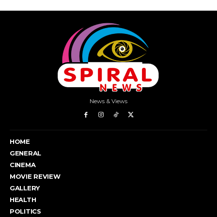
News & Views
HOME
GENERAL
CINEMA
MOVIE REVIEW
GALLERY
HEALTH
POLITICS