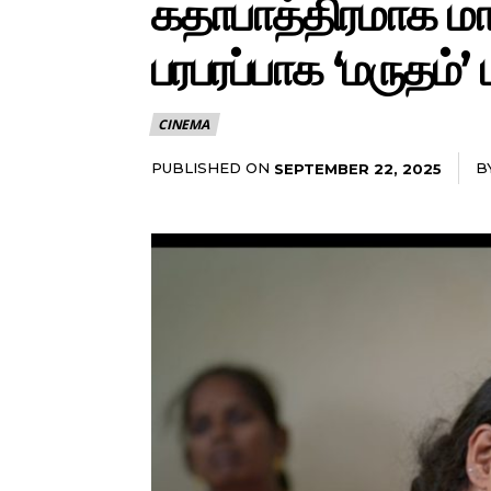
கதாபாத்திரமாக மா
பரபரப்பாக ‘மருதம்’ 
CINEMA
PUBLISHED ON
B
SEPTEMBER 22, 2025