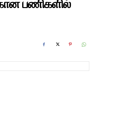
க்கான பணிகளில்