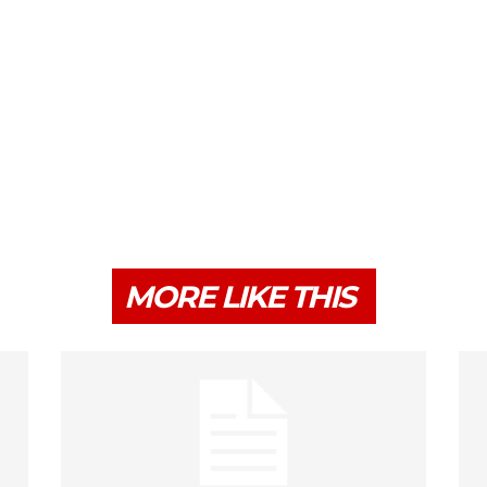
MORE LIKE THIS