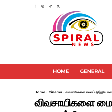
HOME
GENERAL
Home
Cinema
விவசாயிகளை மையப்படுத்திய கதை; 
விவசாயிகளை மையப