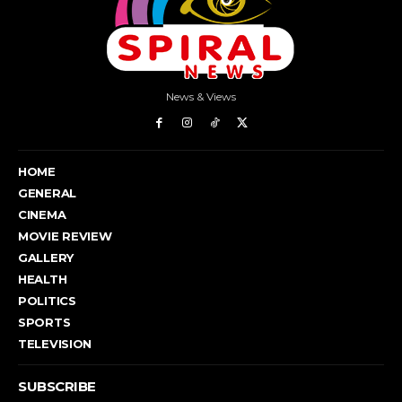
News & Views
HOME
GENERAL
CINEMA
MOVIE REVIEW
GALLERY
HEALTH
POLITICS
SPORTS
TELEVISION
SUBSCRIBE