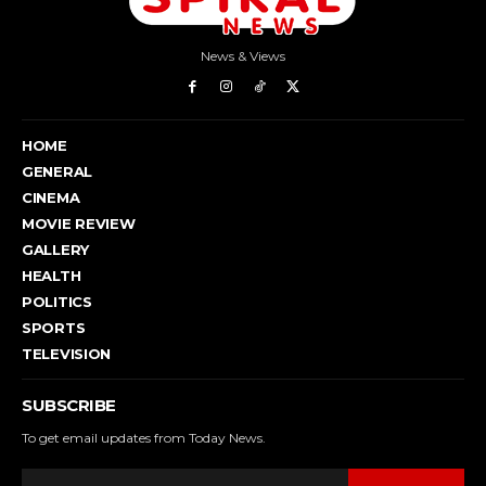
News & Views
HOME
GENERAL
CINEMA
MOVIE REVIEW
GALLERY
HEALTH
POLITICS
SPORTS
TELEVISION
SUBSCRIBE
To get email updates from Today News.