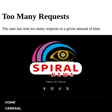
News & Views
HOME
GENERAL