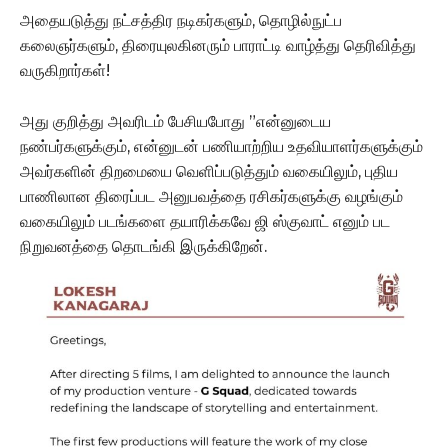
அதையடுத்து நட்சத்திர நடிகர்களும், தொழில்நுட்ப
கலைஞர்களும், திரையுலகினரும் பாராட்டி வாழ்த்து தெரிவித்து
வருகிறார்கள்!
அது குறித்து அவரிடம் பேசியபோது ”என்னுடைய
நண்பர்களுக்கும், என்னுடன் பணியாற்றிய உதவியாளர்களுக்கும்
அவர்களின் திறமையை வெளிப்படுத்தும் வகையிலும், புதிய
பாணிலான திரைப்பட அனுபவத்தை ரசிகர்களுக்கு வழங்கும்
வகையிலும் படங்களை தயாரிக்கவே ஜி ஸ்குவாட் எனும் பட
நிறுவனத்தை தொடங்கி இருக்கிறேன்.