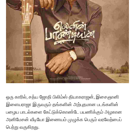
ஒரு காரில், சத்ய ஜோதி பிலிம்ஸ் தியாகராஜன், இசைஞானி
இளையராஜா இருவரும் தங்களின் அற்புதமான படங்களின்
பழைய பாடல்களை கேட்டுக்கொண்டே பயணிக்கும் அழகான
அனிமேசன் வீடியோ இணையம் முழுக்க பெரும் வரவேற்பைப்
பெற்று வருகிறது.