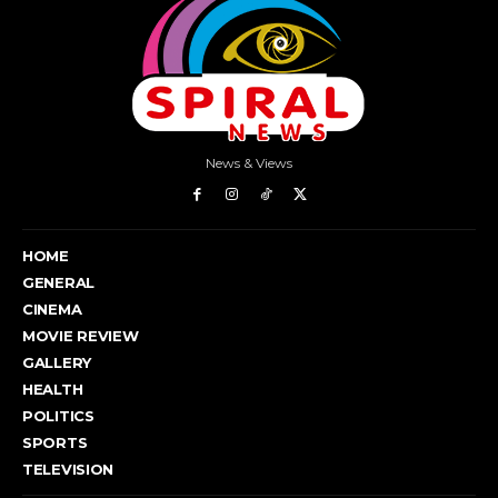
News & Views
HOME
GENERAL
CINEMA
MOVIE REVIEW
GALLERY
HEALTH
POLITICS
SPORTS
TELEVISION