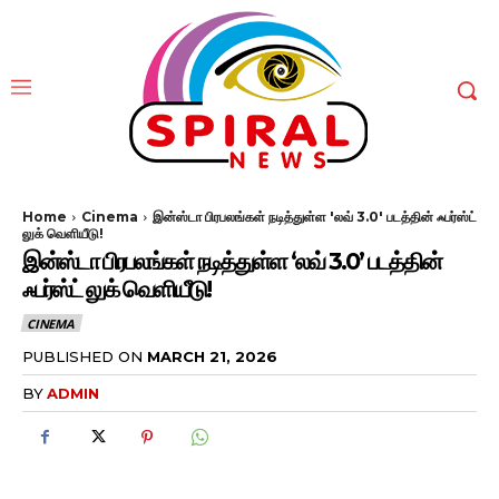
Home
Cinema
இன்ஸ்டா பிரபலங்கள் நடித்துள்ள 'லவ் 3.0' படத்தின் ஃபர்ஸ்ட்
லுக் வெளியீடு!
இன்ஸ்டா பிரபலங்கள் நடித்துள்ள ‘லவ் 3.0’ படத்தின்
ஃபர்ஸ்ட் லுக் வெளியீடு!
CINEMA
PUBLISHED ON
MARCH 21, 2026
BY
ADMIN