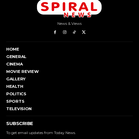
News & Views
HOME
GENERAL
CINEMA
MOVIE REVIEW
GALLERY
HEALTH
POLITICS
SPORTS
TELEVISION
SUBSCRIBE
To get email updates from Today News.