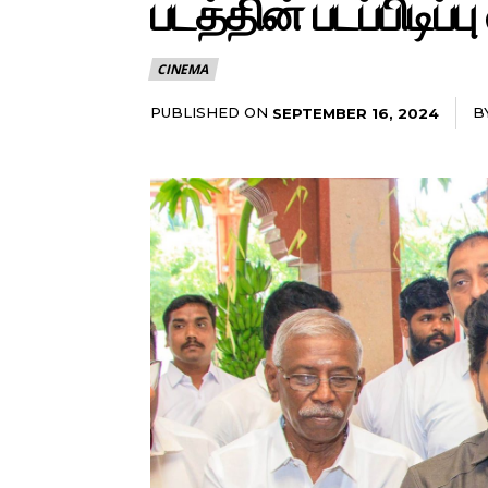
படத்தின் படப்பிடிப்
CINEMA
PUBLISHED ON
B
SEPTEMBER 16, 2024