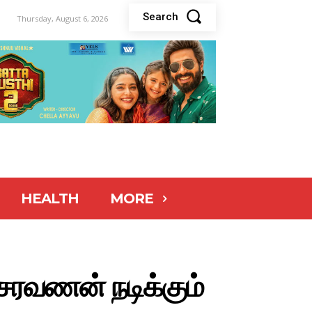
Search
Thursday, August 6, 2026
HEALTH
MORE
 சரவணன் நடிக்கும்