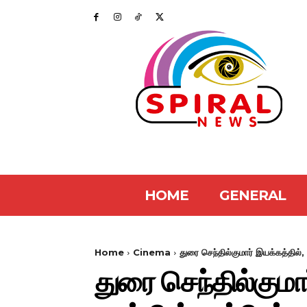
HOME
GENERAL
Home
Cinema
துரை செந்தில்குமார் இயக்கத்தில்,
துரை செந்தில்குமா