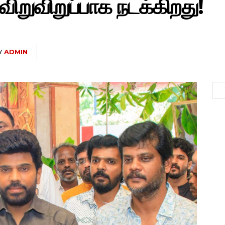
பு விறுவிறுப்பாக நடக்கிறது!
Y
ADMIN