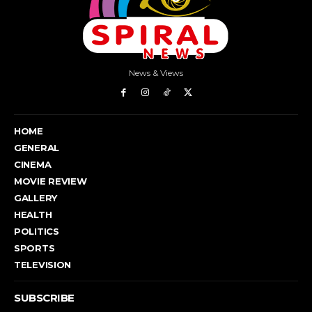
News & Views
HOME
GENERAL
CINEMA
MOVIE REVIEW
GALLERY
HEALTH
POLITICS
SPORTS
TELEVISION
SUBSCRIBE