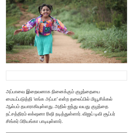
அப்பாவை இறைவனாக நினைக்கும் குழந்தையை
மையப்படுத்தி ‘எங்க அப்பா’ என்ற தலைப்பில் மியூசிக்கல்
ஆல்பம் தயாராகியுள்ளது. அதில் ஐந்து வயது குழந்தை
நட்சத்திரம் லக்‌ஷனா ரிஷி நடித்துள்ளார். விஜய் டிவி சூப்பர்
சிங்கர் பிரியங்கா பாடியுள்ளார்.