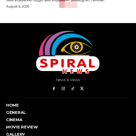
August 6, 2026
News & Views
HOME
GENERAL
CINEMA
MOVIE REVIEW
GALLERY