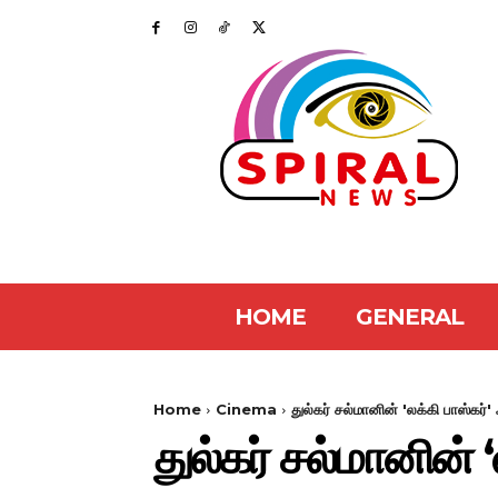
HOME
GENERAL
Home
Cinema
துல்கர் சல்மானின் 'லக்கி பாஸ்கர்' 
துல்கர் சல்மானின் ‘