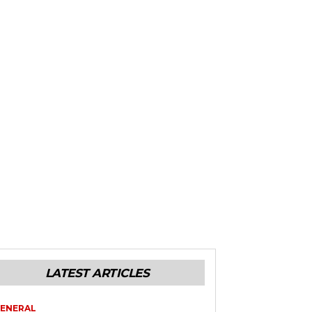
LATEST ARTICLES
ENERAL