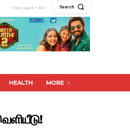
Search
Friday, August 7, 2026
HEALTH
MORE
 வெளியீடு!