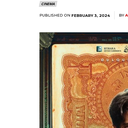
CINEMA
PUBLISHED ON
BY
A
FEBRUARY 3, 2024