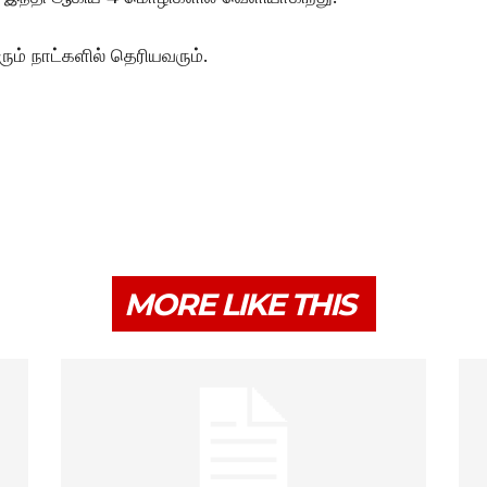
ும் நாட்களில் தெரியவரும்.
MORE LIKE THIS