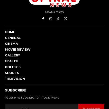
News & Views
HOME
GENERAL
CINEMA
MOVIE REVIEW
GALLERY
HEALTH
POLITICS
SPORTS
TELEVISION
SUBSCRIBE
To get email updates from Today News.