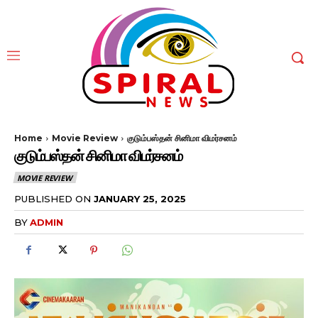
Home
Movie Review
குடும்பஸ்தன் சினிமா விமர்சனம்
குடும்பஸ்தன் சினிமா விமர்சனம்
MOVIE REVIEW
PUBLISHED ON
JANUARY 25, 2025
BY
ADMIN