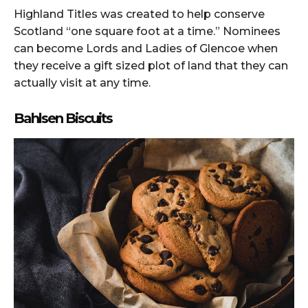
Highland Titles was created to help conserve
Scotland “one square foot at a time.” Nominees
can become Lords and Ladies of Glencoe when
they receive a gift sized plot of land that they can
actually visit at any time.
Bahlsen Biscuits