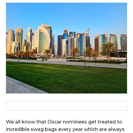
We all know that Oscar nominees get treated to
incredible swag bags every year which are always