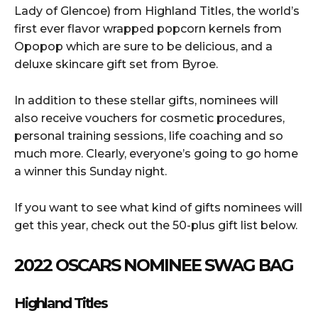
Lady of Glencoe) from Highland Titles, the world’s
first ever flavor wrapped popcorn kernels from
Opopop which are sure to be delicious, and a
deluxe skincare gift set from Byroe.
In addition to these stellar gifts, nominees will
also receive vouchers for cosmetic procedures,
personal training sessions, life coaching and so
much more. Clearly, everyone’s going to go home
a winner this Sunday night.
If you want to see what kind of gifts nominees will
get this year, check out the 50-plus gift list below.
2022 OSCARS NOMINEE SWAG BAG
Highland Titles