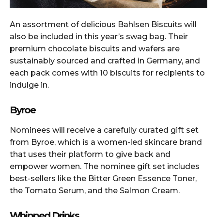
An assortment of delicious Bahlsen Biscuits will
also be included in this year’s swag bag. Their
premium chocolate biscuits and wafers are
sustainably sourced and crafted in Germany, and
each pack comes with 10 biscuits for recipients to
indulge in.
Byroe
Nominees will receive a carefully curated gift set
from Byroe, which is a women-led skincare brand
that uses their platform to give back and
empower women. The nominee gift set includes
best-sellers like the Bitter Green Essence Toner,
the Tomato Serum, and the Salmon Cream.
Whipped Drinks