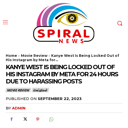
Home
Movie Review
Kanye West Is Being Locked Out of
His Instagram by Meta for...
KANYE WEST IS BEING LOCKED OUT OF
HIS INSTAGRAM BY META FOR 24 HOURS
DUE TO HARASSING POSTS
MOVIE REVIEW
செய்திகள்
PUBLISHED ON
SEPTEMBER 22, 2023
BY
ADMIN