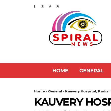
HOME
GENERAL
Home
General
Kauvery Hospital, Radial
KAUVERY HOSP