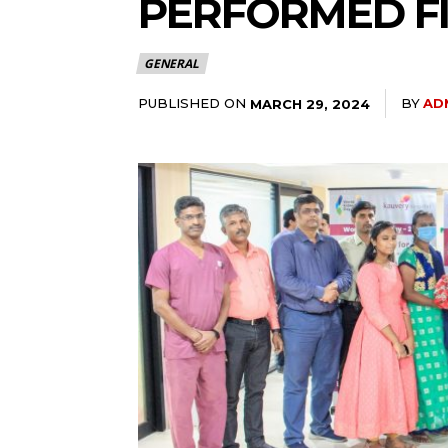
PERFORMED FI
GENERAL
PUBLISHED ON
BY
AD
MARCH 29, 2024