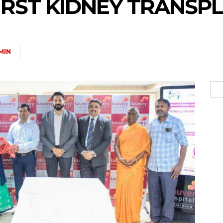
RST KIDNEY TRANSPL
MIN