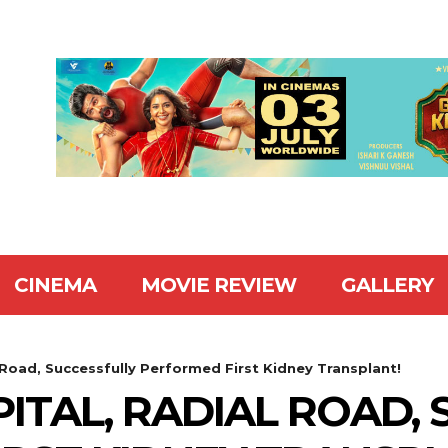
CINEMA
MOVIE REVIEW
GALLERY
 Road, Successfully Performed First Kidney Transplant!
ITAL, RADIAL ROAD,