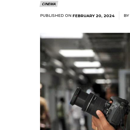
CINEMA
PUBLISHED ON
BY
FEBRUARY 20, 2024