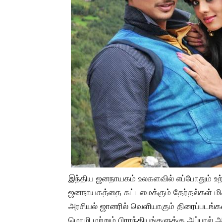
இந்திய ஜனநாயகம் உலகளவில் எப்போதும் உற்
ஜனநாயகத்தை கட்டமைக்கும் தேர்தல்கள் மிகப
அரசியல் ஜானரில் வெளியாகும் திரைப்படங்
மொழி மற்றும் பிராந்தியங்களுக்கு அப்பால் 