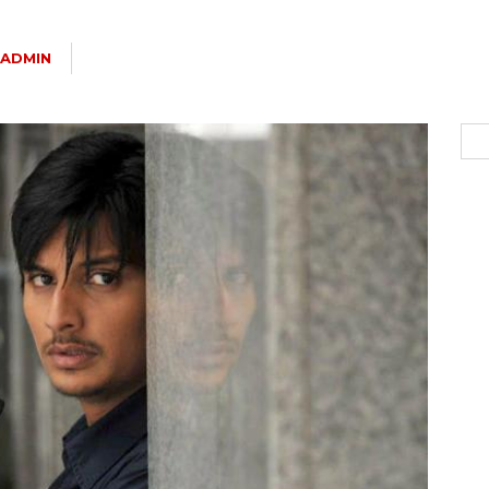
ADMIN