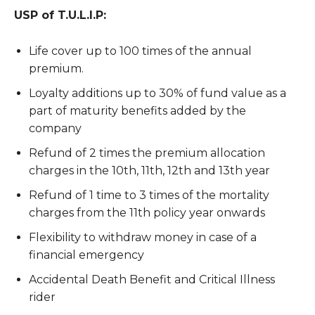
USP of T.U.L.I.P:
Life cover up to 100 times of the annual
premium.
Loyalty additions up to 30% of fund value as a
part of maturity benefits added by the
company
Refund of 2 times the premium allocation
charges in the 10th, 11th, 12th and 13th year
Refund of 1 time to 3 times of the mortality
charges from the 11th policy year onwards
Flexibility to withdraw money in case of a
financial emergency
Accidental Death Benefit and Critical Illness
rider