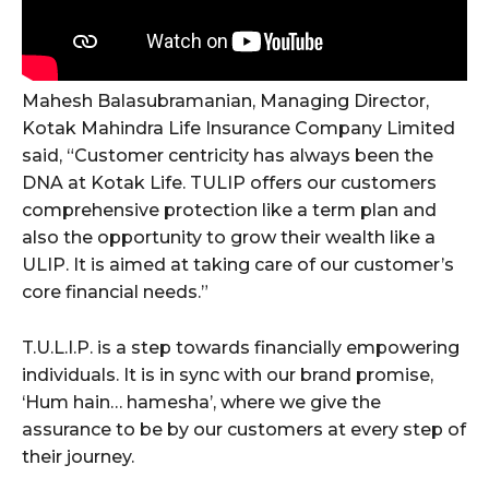
Mahesh Balasubramanian, Managing Director,
Kotak Mahindra Life Insurance Company Limited
said, “Customer centricity has always been the
DNA at Kotak Life. TULIP offers our customers
comprehensive protection like a term plan and
also the opportunity to grow their wealth like a
ULIP. It is aimed at taking care of our customer’s
core financial needs.”
T.U.L.I.P. is a step towards financially empowering
individuals. It is in sync with our brand promise,
‘Hum hain… hamesha’, where we give the
assurance to be by our customers at every step of
their journey.