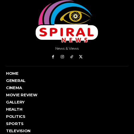
News & Views
HOME
GENERAL
CINEMA
MOVIE REVIEW
GALLERY
HEALTH
POLITICS
SPORTS
TELEVISION