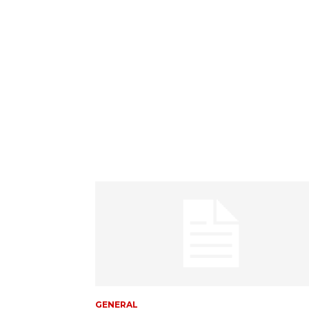
GENERAL