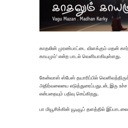
காதலின் முரண்பாட்டை விளக்கும் மதன் கார்
காயமும்’ என்ற பாடல் வெளியாகியுள்ளது.
கேன்வாஸ் ஸ்பேஸ் தயாரிப்பில் வெளிவந்திரு
அதிர்வலையை எடுத்துரைப்பதுடன், இரு உச்
என்பதையும் பதிவு செய்கிறது.
பா மியூசிக்கின் யூடியூப் தளத்தில் இப்பாடலை