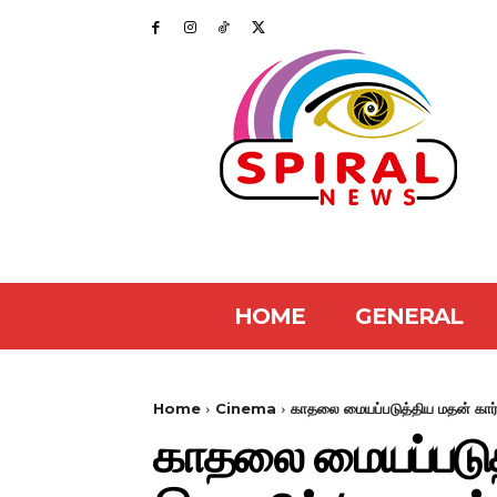
HOME
GENERAL
Home
Cinema
காதலை மையப்படுத்திய மதன் கார்க
காதலை மையப்படுத்