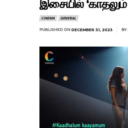
இசையில் ‘காதலும் 
CINEMA
GENERAL
PUBLISHED ON
BY
DECEMBER 31, 2023