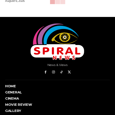
August 6, 2026
News & Views
HOME
GENERAL
CINEMA
MOVIE REVIEW
GALLERY