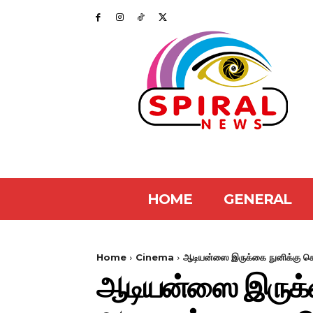
HOME
GENERAL
Home
Cinema
ஆடியன்ஸை இருக்கை நுனிக்கு கொண்
ஆடியன்ஸை இருக்க