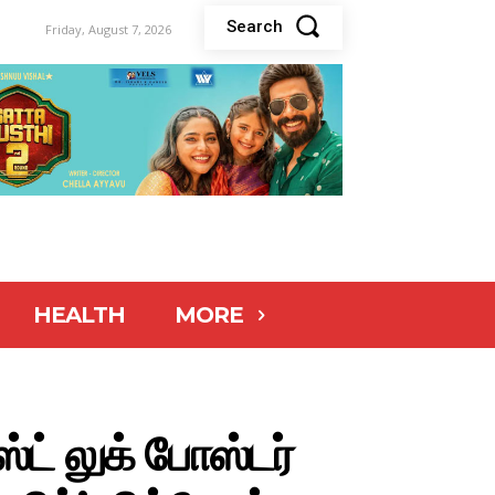
Search
Friday, August 7, 2026
HEALTH
MORE
்ட் லுக் போஸ்டர்