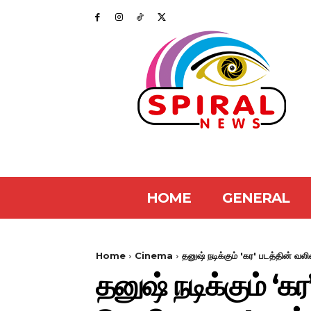
HOME
GENERAL
Home
Cinema
தனுஷ் நடிக்கும் 'கர' படத்தின் வ
தனுஷ் நடிக்கும் ‘க