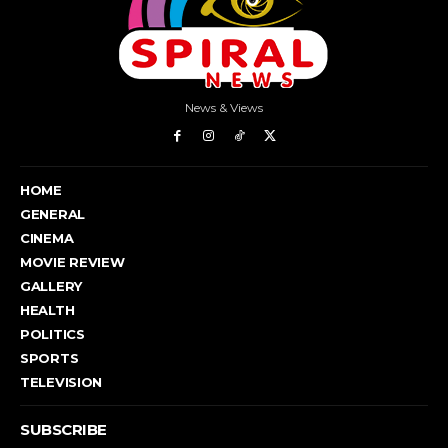
News & Views
HOME
GENERAL
CINEMA
MOVIE REVIEW
GALLERY
HEALTH
POLITICS
SPORTS
TELEVISION
SUBSCRIBE