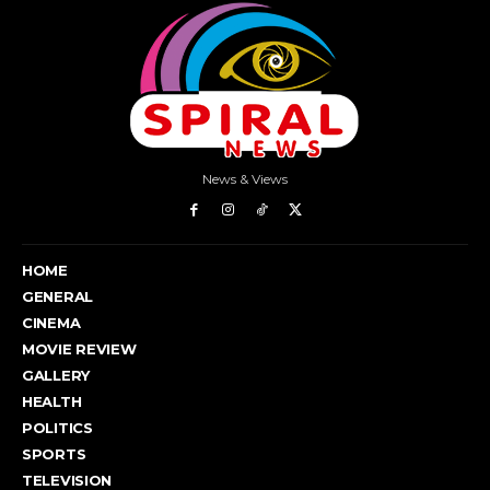
News & Views
HOME
GENERAL
CINEMA
MOVIE REVIEW
GALLERY
HEALTH
POLITICS
SPORTS
TELEVISION