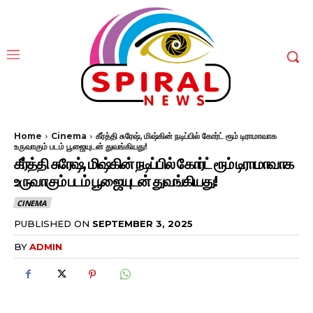
Home
Cinema
கீர்த்தி சுரேஷ், மிஷ்கின் நடிப்பில் கோர்ட் ரூம் டிராமாவாக
உருவாகும் படம் பூஜையுடன் துவங்கியது!
கீர்த்தி சுரேஷ், மிஷ்கின் நடிப்பில் கோர்ட் ரூம் டிராமாவாக
உருவாகும் படம் பூஜையுடன் துவங்கியது!
CINEMA
PUBLISHED ON
SEPTEMBER 3, 2025
BY
ADMIN