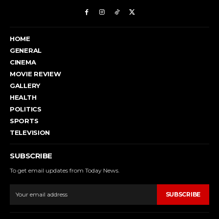
HOME
GENERAL
CINEMA
MOVIE REVIEW
GALLERY
HEALTH
POLITICS
SPORTS
TELEVISION
SUBSCRIBE
To get email updates from Today News.
SUBSCRIBE