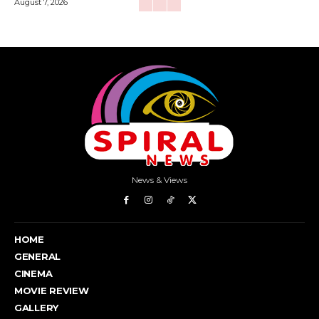
August 7, 2026
News & Views
HOME
GENERAL
CINEMA
MOVIE REVIEW
GALLERY