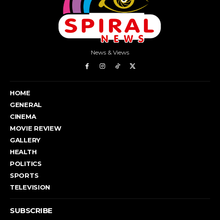
News & Views
HOME
GENERAL
CINEMA
MOVIE REVIEW
GALLERY
HEALTH
POLITICS
SPORTS
TELEVISION
SUBSCRIBE