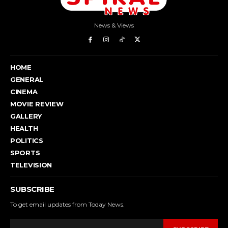
News & Views
HOME
GENERAL
CINEMA
MOVIE REVIEW
GALLERY
HEALTH
POLITICS
SPORTS
TELEVISION
SUBSCRIBE
To get email updates from Today News.