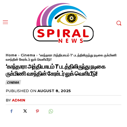
Home
Cinema
'காந்தாரா அத்தியாயம் 1' படத்திலிருந்து நடிகை ருக்‌மிணி
வசந்தின் கேரக்டர் லுக் வெளியீடு!
‘காந்தாரா அத்தியாயம் 1’ படத்திலிருந்து நடிகை
ருக்‌மிணி வசந்தின் கேரக்டர் லுக் வெளியீடு!
CINEMA
PUBLISHED ON
AUGUST 8, 2025
BY
ADMIN