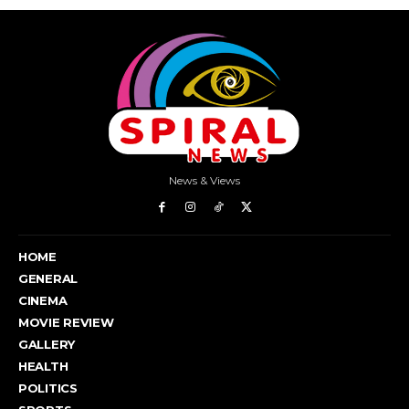
News & Views
HOME
GENERAL
CINEMA
MOVIE REVIEW
GALLERY
HEALTH
POLITICS