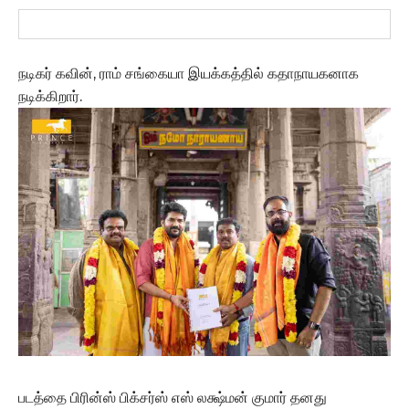
நடிகர் கவின், ராம் சங்கையா இயக்கத்தில் கதாநாயகனாக
நடிக்கிறார்.
படத்தை பிரின்ஸ் பிக்சர்ஸ் எஸ் லக்ஷ்மன் குமார் தனது