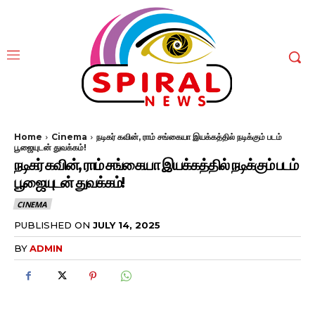
Home
Cinema
நடிகர் கவின், ராம் சங்கையா இயக்கத்தில் நடிக்கும் படம்
பூஜையுடன் துவக்கம்!
நடிகர் கவின், ராம் சங்கையா இயக்கத்தில் நடிக்கும் படம்
பூஜையுடன் துவக்கம்!
CINEMA
PUBLISHED ON
JULY 14, 2025
BY
ADMIN