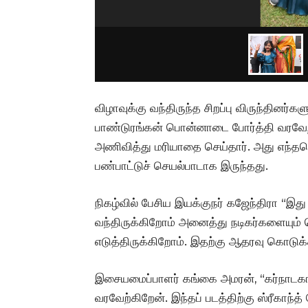
விழாவுக்கு வந்திருந்த சிறப்பு விருந்தினர்கள
பாண்டுரங்கன் பொன்னாடை போர்த்தி வரவேற்
அணிவித்து மரியாதை செய்தார். அது எந்த
பண்பாட்டுச் செயல்பாடாக இருந்தது.
நிகழ்வில் பேசிய இயக்குநர் கஜேந்திரா “இது 
வந்திருக்கிறோம் அனைத்து நடிகர்களையும் 
எடுத்திருக்கிறோம். இதற்கு ஆதரவு கொடுக்க
இசையமைப்பாளர் கங்கை அமரன், “கர்நாடகாவ
வரவேற்கிறேன். இந்தப் படத்திற்கு ஸ்ரீகாந