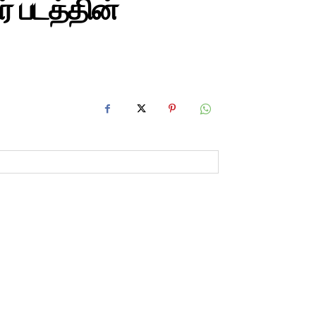
 படத்தின்