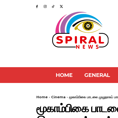
HOME
GENERAL
Home
Cinema
மூகாம்பிகை பாடலை முழுதாகப் பாட
மூகாம்பிகை பாடலை