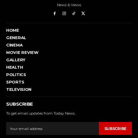
News & Views
HOME
GENERAL
CINEMA
MOVIE REVIEW
GALLERY
HEALTH
POLITICS
SPORTS
TELEVISION
SUBSCRIBE
To get email updates from Today News.
SUBSCRIBE