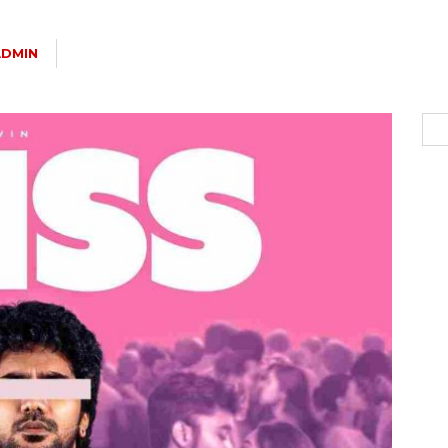
ADMIN