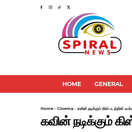
HOME
GENERAL
Home
Cinema
கவின் நடிக்கும் கிஸ் படத்தின் ஃபர
கவின் நடிக்கும் கி