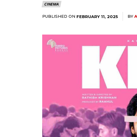
CINEMA
PUBLISHED ON
BY
FEBRUARY 11, 2025