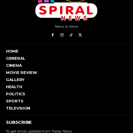
News & Views
HOME
GENERAL
CINEMA
MOVIE REVIEW
GALLERY
HEALTH
POLITICS
SPORTS
TELEVISION
SUBSCRIBE
To get email updates from Today News.