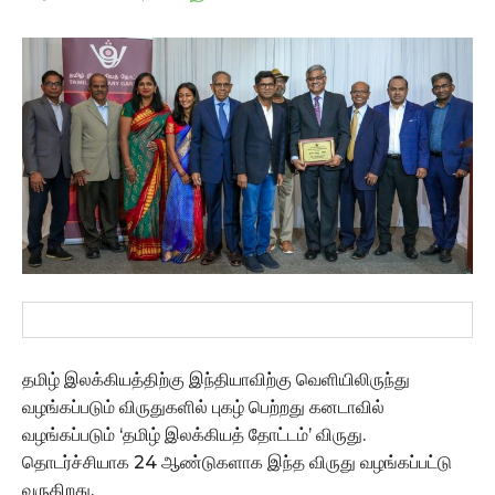
தமிழ் இலக்கியத்திற்கு இந்தியாவிற்கு வெளியிலிருந்து
வழங்கப்படும் விருதுகளில் புகழ் பெற்றது கனடாவில்
வழங்கப்படும் ‘தமிழ் இலக்கியத் தோட்டம்’ விருது.
தொடர்ச்சியாக 24 ஆண்டுகளாக இந்த விருது வழங்கப்பட்டு
வருகிறது.