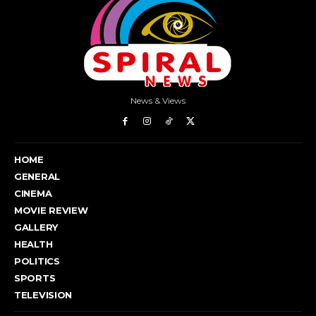
News & Views
HOME
GENERAL
CINEMA
MOVIE REVIEW
GALLERY
HEALTH
POLITICS
SPORTS
TELEVISION