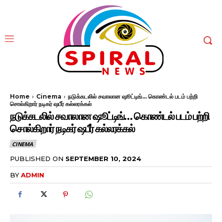
Home
Cinema
நடுக்கடலில் சவாலான ஷூட்டிங்... கொண்டல் படம் பற்றி
சொல்கிறார் நடிகர் ஷபீர் கல்லரக்கல்
நடுக்கடலில் சவாலான ஷூட்டிங்… கொண்டல் படம் பற்றி
சொல்கிறார் நடிகர் ஷபீர் கல்லரக்கல்
CINEMA
PUBLISHED ON
SEPTEMBER 10, 2024
BY
ADMIN