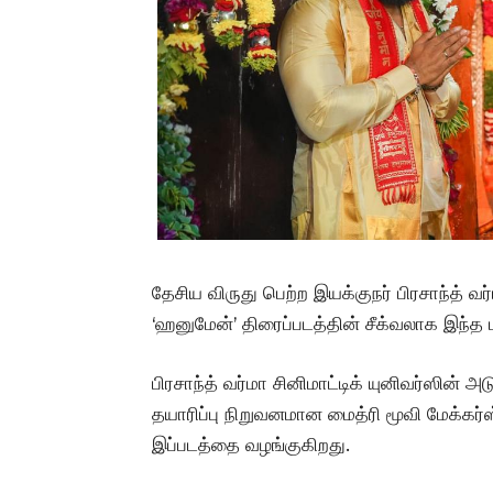
தேசிய விருது பெற்ற இயக்குநர் பிரசாந்த் வ
‘ஹனுமேன்’ திரைப்படத்தின் சீக்வலாக இந்த 
பிரசாந்த் வர்மா சினிமாட்டிக் யுனிவர்ஸின்
தயாரிப்பு நிறுவனமான மைத்ரி மூவி மேக்கர்ஸ
இப்படத்தை வழங்குகிறது.