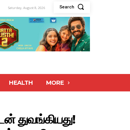
Search
Saturday, August 8, 2026
HEALTH
MORE
ுடன் துவங்கியது!