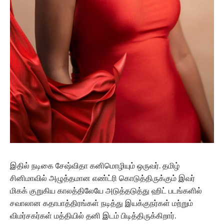
இதில் நடிகை சேஷ்விதா கனிமொழியும் ஒருவர். தமிழ்
சினிமாவில் அழுத்தமான எண்ட்ரி கொடுத்திருக்கும் இவர்
மிகக் குறுகிய காலத்திலேயே அடுத்தடுத்து ஹிட் படங்களில்
சவாலான கதாபாத்திரங்கள் நடித்து இயக்குநர்கள் மற்றும்
விமர்சகர்கள் மத்தியில் தனி இடம் பிடித்திருக்கிறார்.