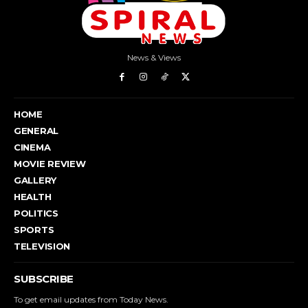
News & Views
HOME
GENERAL
CINEMA
MOVIE REVIEW
GALLERY
HEALTH
POLITICS
SPORTS
TELEVISION
SUBSCRIBE
To get email updates from Today News.