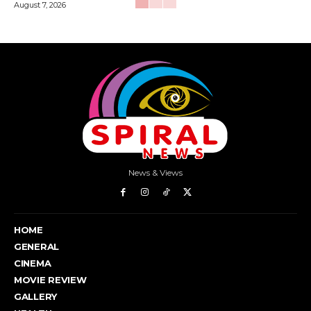
August 7, 2026
News & Views
HOME
GENERAL
CINEMA
MOVIE REVIEW
GALLERY