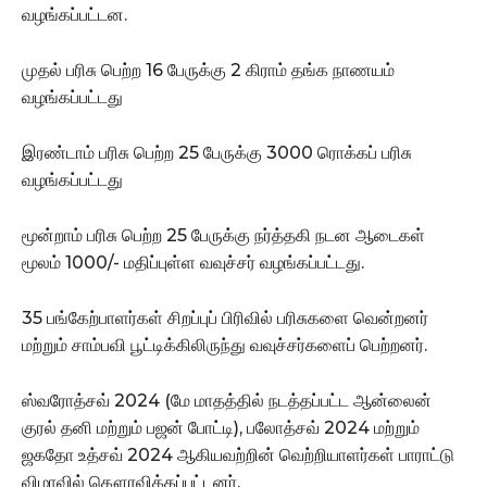
வழங்கப்பட்டன.
முதல் பரிசு பெற்ற 16 பேருக்கு 2 கிராம் தங்க நாணயம்
வழங்கப்பட்டது
இரண்டாம் பரிசு பெற்ற 25 பேருக்கு 3000 ரொக்கப் பரிசு
வழங்கப்பட்டது
மூன்றாம் பரிசு பெற்ற 25 பேருக்கு நர்த்தகி நடன ஆடைகள்
மூலம் 1000/- மதிப்புள்ள வவுச்சர் வழங்கப்பட்டது.
35 பங்கேற்பாளர்கள் சிறப்புப் பிரிவில் பரிசுகளை வென்றனர்
மற்றும் சாம்பவி பூட்டிக்கிலிருந்து வவுச்சர்களைப் பெற்றனர்.
ஸ்வரோத்சவ் 2024 (மே மாதத்தில் நடத்தப்பட்ட ஆன்லைன்
குரல் தனி மற்றும் பஜன் போட்டி), பலோத்சவ் 2024 மற்றும்
ஜகதோ உத்சவ் 2024 ஆகியவற்றின் வெற்றியாளர்கள் பாராட்டு
விழாவில் கௌரவிக்கப்பட்டனர்.