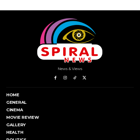
News & Views
HOME
GENERAL
CINEMA
MOVIE REVIEW
GALLERY
HEALTH
POLITICS