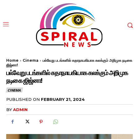
Home
Cinema
பல்வேறு படங்களில் கதாநாயகியாக கலக்கும் அறிமுக நடிகை
ஜிஜ்னா!
பல்வேறு படங்களில் கதாநாயகியாக கலக்கும் அறிமுக
நடிகை ஜிஜ்னா!
CINEMA
PUBLISHED ON
FEBRUARY 21, 2024
BY
ADMIN