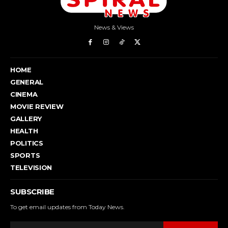
News & Views
HOME
GENERAL
CINEMA
MOVIE REVIEW
GALLERY
HEALTH
POLITICS
SPORTS
TELEVISION
SUBSCRIBE
To get email updates from Today News.