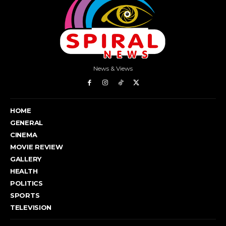
News & Views
HOME
GENERAL
CINEMA
MOVIE REVIEW
GALLERY
HEALTH
POLITICS
SPORTS
TELEVISION