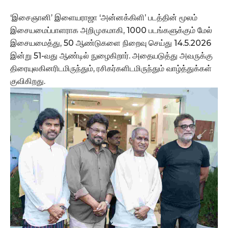
‘இசைஞானி’ இளையராஜா ‘அன்னக்கிளி’ படத்தின் மூலம்
இசையமைப்பாளராக அறிமுகமாகி, 1000 படங்களுக்கும் மேல்
இசையமைத்து, 50 ஆண்டுகளை நிறைவு செய்து 14.5.2026
இன்று 51-வது ஆண்டில் நுழைகிறார். அதையடுத்து அவருக்கு
திரையுலகினரிடமிருந்தும், ரசிகர்களிடமிருந்தும் வாழ்த்துக்கள்
குவிகிறது.