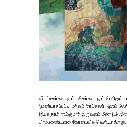
விமர்சகர்களாலும் ரசிகர்களாலும் பெரிதும் 
‘முண்டாசுப்பட்டி’ மற்றும் ’ராட்சசன்’ மூலம் 
இயக்குநர் ராம்குமார் இருவரும் மீண்டும் இ
பிரம்மாண்டமாக கோடையில் வெளியாகிறது. இவ