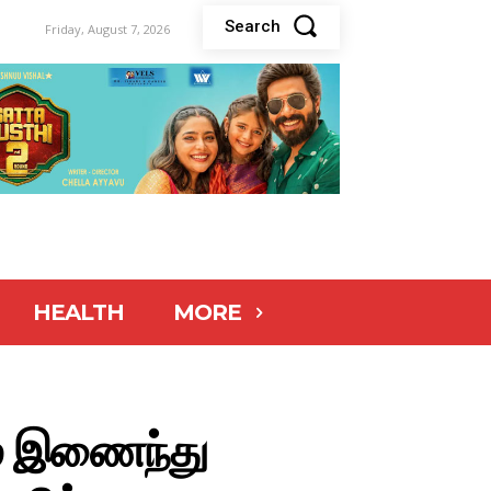
Search
Friday, August 7, 2026
HEALTH
MORE
ும் இணைந்து