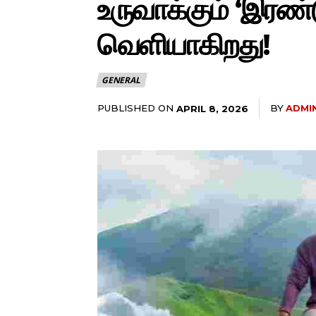
உருவாக்கும் ‘இரண
வெளியாகிறது!
GENERAL
PUBLISHED ON
BY
ADMI
APRIL 8, 2026