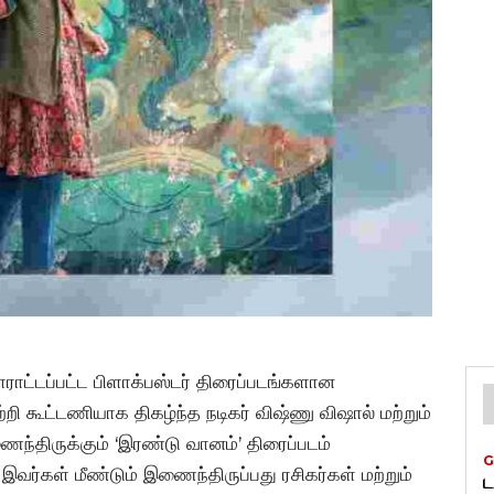
பாராட்டப்பட்ட பிளாக்பஸ்டர் திரைப்படங்களான
வெற்றி கூட்டணியாக திகழ்ந்த நடிகர் விஷ்ணு விஷால் மற்றும்
ணைந்திருக்கும் ‘இரண்டு வானம்’ திரைப்படம்
G
ர்கள் மீண்டும் இணைந்திருப்பது ரசிகர்கள் மற்றும்
ட