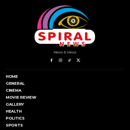
News & Views
HOME
GENERAL
CINEMA
MOVIE REVIEW
GALLERY
HEALTH
POLITICS
SPORTS