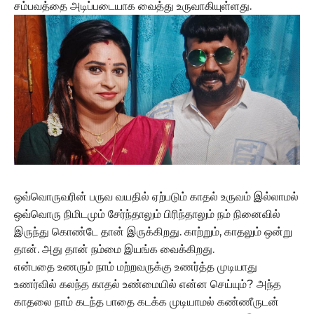
சம்பவத்தை அடிப்படையாக வைத்து உருவாகியுள்ளது.
ஒவ்வொருவரின் பருவ வயதில் ஏற்படும் காதல் உருவம் இல்லாமல்
ஒவ்வொரு நிமிடமும் சேர்ந்தாலும் பிரிந்தாலும் நம் நினைவில்
இருந்து கொண்டே தான் இருக்கிறது. காற்றும், காதலும் ஒன்று
தான். அது தான் நம்மை இயங்க வைக்கிறது.
என்பதை உணரும் நாம் மற்றவருக்கு உணர்த்த முடியாது
உணர்வில் கலந்த காதல் உண்மையில் என்ன செய்யும்? அந்த
காதலை நாம் கடந்த பாதை கடக்க முடியாமல் கண்ணீருடன்