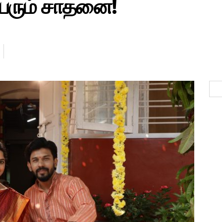
பெரும் சாதனை!