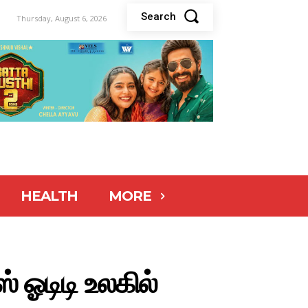
Search
Thursday, August 6, 2026
HEALTH
MORE
் ஓடிடி உலகில்