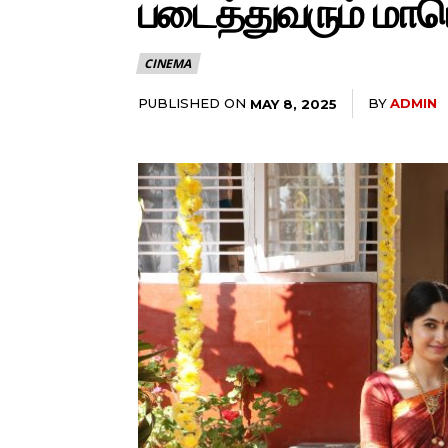
படைத்துவரும் மா
CINEMA
PUBLISHED ON
BY
ADMIN
MAY 8, 2025