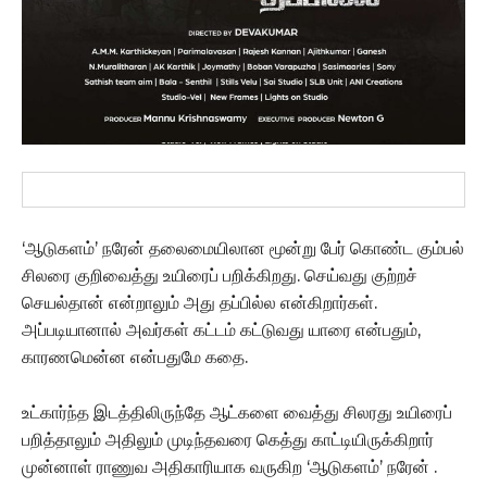
‘ஆடுகளம்’ நரேன் தலைமையிலான மூன்று பேர் கொண்ட கும்பல்
சிலரை குறிவைத்து உயிரைப் பறிக்கிறது. செய்வது குற்றச்
செயல்தான் என்றாலும் அது தப்பில்ல என்கிறார்கள்.
அப்படியானால் அவர்கள் கட்டம் கட்டுவது யாரை என்பதும்,
காரணமென்ன என்பதுமே கதை.
உட்கார்ந்த இடத்திலிருந்தே ஆட்களை வைத்து சிலரது உயிரைப்
பறித்தாலும் அதிலும் முடிந்தவரை கெத்து காட்டியிருக்கிறார்
முன்னாள் ராணுவ அதிகாரியாக வருகிற ‘ஆடுகளம்’ நரேன் .