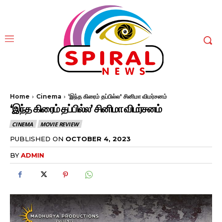
Home
Cinema
‘இந்த கிரைம் தப்பில்ல' சினிமா விமர்சனம்
‘இந்த கிரைம் தப்பில்ல’ சினிமா விமர்சனம்
CINEMA
MOVIE REVIEW
PUBLISHED ON
OCTOBER 4, 2023
BY
ADMIN