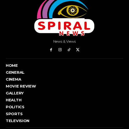
News & Views
HOME
GENERAL
CINEMA
MOVIE REVIEW
GALLERY
HEALTH
POLITICS
SPORTS
TELEVISION