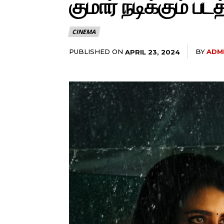
குமார் நடிக்கும் படத்
CINEMA
PUBLISHED ON
BY
ADM
APRIL 23, 2024