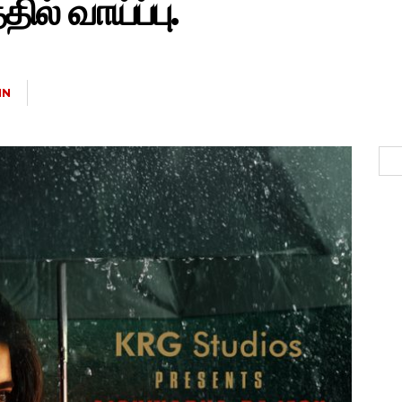
தில் வாய்ப்பு.
IN