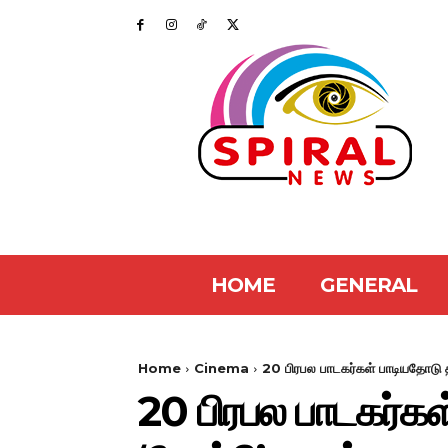
HOME
GENERAL
Home
Cinema
20 பிரபல பாடகர்கள் பாடியதோடு தி
20 பிரபல பாடகர்க