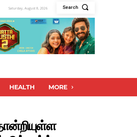
Search
Saturday, August 8, 2026
HEALTH
MORE
ோன்றியுள்ள