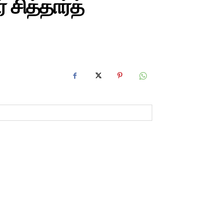
 சித்தார்த்